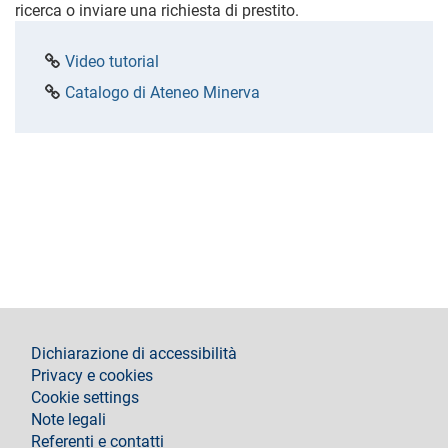
ricerca o inviare una richiesta di prestito.
Video tutorial
Catalogo di Ateneo Minerva
footer
Dichiarazione di accessibilità
Privacy e cookies
Cookie settings
Note legali
Referenti e contatti